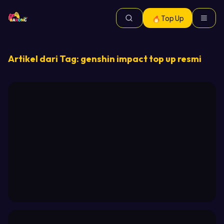
Top Up
Artikel dari Tag:
genshin impact top up resmi